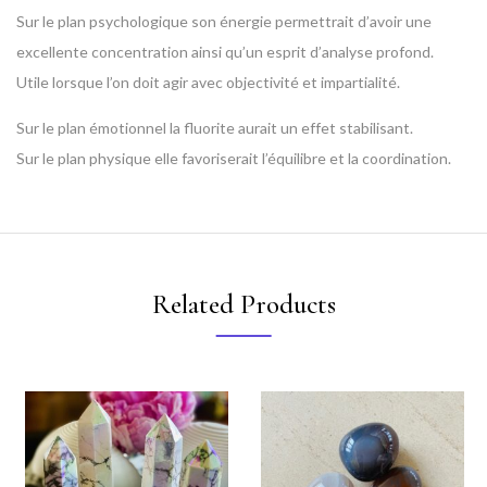
Sur le plan psychologique son énergie permettrait d’avoir une
excellente concentration ainsi qu’un esprit d’analyse profond.
Utile lorsque l’on doit agir avec objectivité et impartialité.
Sur le plan émotionnel la fluorite aurait un effet stabilisant.
Sur le plan physique elle favoriserait l’équilibre et la coordination.
Related Products