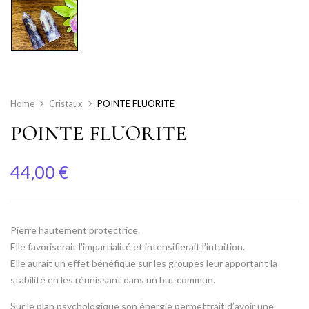
Home
Cristaux
POINTE FLUORITE
POINTE FLUORITE
44,00
€
Pierre hautement protectrice.
Elle favoriserait l’impartialité et intensifierait l’intuition.
Elle aurait un effet bénéfique sur les groupes leur apportant la
stabilité en les réunissant dans un but commun.
Sur le plan psychologique son énergie permettrait d’avoir une