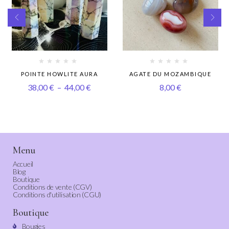
POINTE HOWLITE AURA
AGATE DU MOZAMBIQUE
38,00
€
–
44,00
€
8,00
€
Menu
Accueil
Blog
Boutique
Conditions de vente (CGV)
Conditions d'utilisation (CGU)
Boutique
Bougies