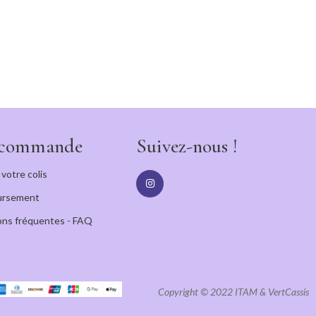
 commande
Suivez-nous !
 votre colis
rsement
ns fréquentes - FAQ
Copyright © 2022 ITAM & VertCassis