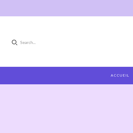
Search...
ACCUEIL