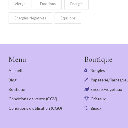
Vierge
Émotions
Énergie
Énergies Négatives
Équilibre
Menu
Boutique
Accueil
Bougies
Blog
Papeterie/Tarots/Je
Boutique
Encens/vegetaux
Conditions de vente (CGV)
Cristaux
Conditions d'utilisation (CGU)
Bijoux